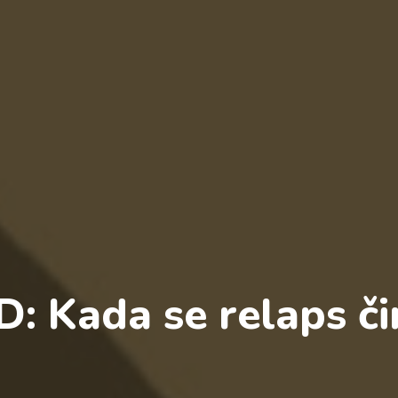
: Kada se relaps či