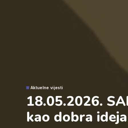
Aktuelne vijesti
18.05.2026. SAD
kao dobra ideja