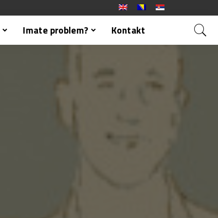
Imate problem?
Kontakt