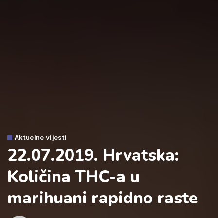
Aktuelne vijesti
22.07.2019. Hrvatska:
Količina THC-a u
marihuani rapidno raste