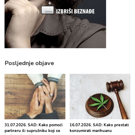
Posljednje objave
31.07.2026. SAD: Kako pomoći
16.07.2026. SAD: Kako prestati
partneru ili supružniku koji se
konzumirati marihuanu