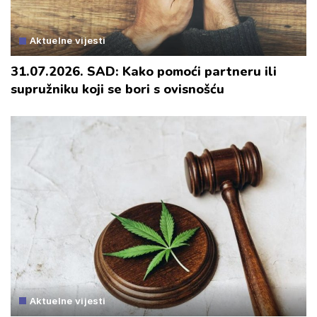
Aktuelne vijesti
31.07.2026. SAD: Kako pomoći partneru ili
supružniku koji se bori s ovisnošću
Aktuelne vijesti