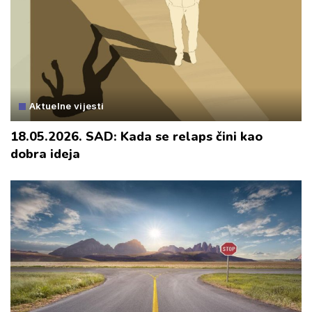
Aktuelne vijesti
18.05.2026. SAD: Kada se relaps čini kao
dobra ideja