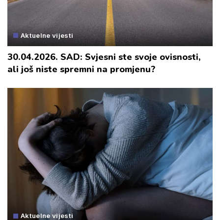
Aktuelne vijesti
30.04.2026. SAD: Svjesni ste svoje ovisnosti,
ali još niste spremni na promjenu?
Aktuelne vijesti