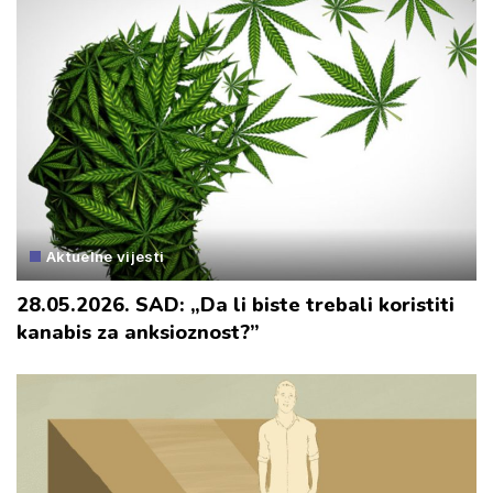
Aktuelne vijesti
28.05.2026. SAD: „Da li biste trebali koristiti
kanabis za anksioznost?”