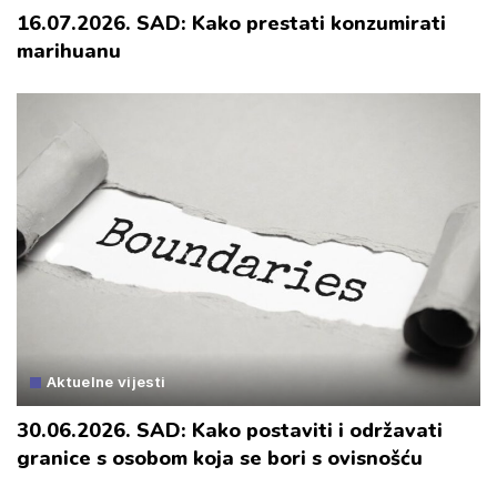
16.07.2026. SAD: Kako prestati konzumirati
marihuanu
Aktuelne vijesti
30.06.2026. SAD: Kako postaviti i održavati
granice s osobom koja se bori s ovisnošću