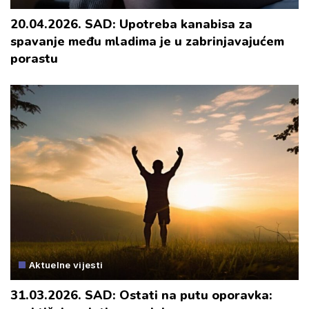
20.04.2026. SAD: Upotreba kanabisa za
spavanje među mladima je u zabrinjavajućem
porastu
Aktuelne vijesti
31.03.2026. SAD: Ostati na putu oporavka: